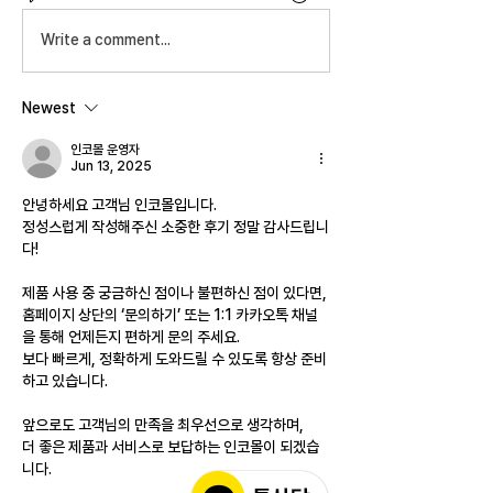
Write a comment...
Newest
인코몰 운영자
Jun 13, 2025
안녕하세요 고객님 인코몰입니다.
정성스럽게 작성해주신 소중한 후기 정말 감사드립니
다!
제품 사용 중 궁금하신 점이나 불편하신 점이 있다면,
홈페이지 상단의 ‘문의하기’ 또는 1:1 카카오톡 채널
을 통해 언제든지 편하게 문의 주세요.
보다 빠르게, 정확하게 도와드릴 수 있도록 항상 준비
하고 있습니다.
앞으로도 고객님의 만족을 최우선으로 생각하며,
더 좋은 제품과 서비스로 보답하는 인코몰이 되겠습
니다.