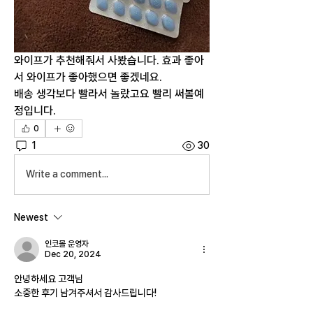
와이프가 추천해줘서 사봤습니다. 효과 좋아
서 와이프가 좋아했으면 좋겠네요.
배송 생각보다 빨라서 놀랐고요 빨리 써볼예
정입니다.
0
1
30
Write a comment...
Newest
인코몰 운영자
Dec 20, 2024
안녕하세요 고객님
소중한 후기 남겨주셔서 감사드립니다!