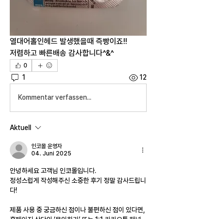
열대어홀인헤드 발생했을때 즉빵이죠!!
저렴하고 빠른배송 감사합니다^&^
0
1
12
Kommentar verfassen...
Aktuell
인코몰 운영자
04. Juni 2025
안녕하세요 고객님 인코몰입니다.
정성스럽게 작성해주신 소중한 후기 정말 감사드립니
다!
제품 사용 중 궁금하신 점이나 불편하신 점이 있다면,