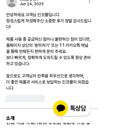
Jun 24, 2025
안녕하세요 고객님 인코몰입니다.
정성스럽게 작성해주신 소중한 후기 정말 감사드립니
다!
제품 사용 중 궁금하신 점이나 불편하신 점이 있다면,
홈페이지 상단의 ‘문의하기’ 또는 1:1 카카오톡 채널
을 통해 언제든지 편하게 문의 주세요.
보다 빠르게, 정확하게 도와드릴 수 있도록 항상 준비
하고 있습니다.
앞으로도 고객님의 만족을 최우선으로 생각하며,
더 좋은 제품과 서비스로 보답하는 인코몰이 되겠습
니다.
Like
Reply
소개
실제 구매 고객님들의 솔직한 경험과 사용 후
기를 공유하는 공간 입니다. 제품 선택 전 가