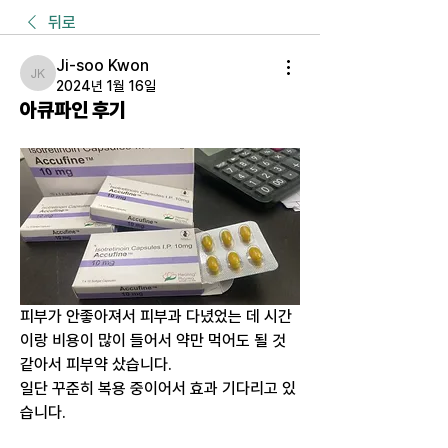
뒤로
Ji-soo Kwon
Ji-soo Kwon
2024년 1월 16일
아큐파인 후기
피부가 안좋아져서 피부과 다녔었는 데 시간
이랑 비용이 많이 들어서 약만 먹어도 될 것 
같아서 피부약 샀습니다.
일단 꾸준히 복용 중이어서 효과 기다리고 있
습니다.