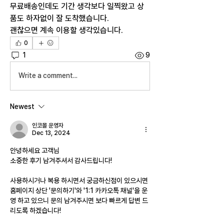
무료배송인데도 기간 생각보다 일찍왔고 상
품도 하자없이 잘 도착했습니다.
괜찮으면 계속 이용할 생각있습니다.
0
1
9
Write a comment...
Newest
인코몰 운영자
Dec 13, 2024
안녕하세요 고객님
소중한 후기 남겨주셔서 감사드립니다!
사용하시거나 복용 하시면서 궁금하신점이 있으시면 
홈페이지 상단 '문의하기'와 '1:1 카카오톡 채널'을 운
영 하고 있으니 문의 남겨주시면 보다 빠르게 답변 드
리도록 하겠습니다!