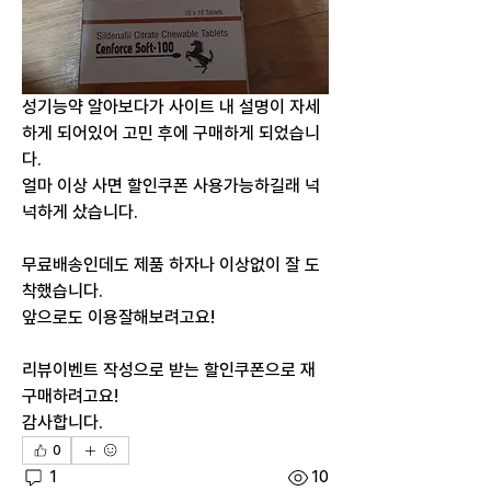
성기능약 알아보다가 사이트 내 설명이 자세
하게 되어있어 고민 후에 구매하게 되었습니
다.
얼마 이상 사면 할인쿠폰 사용가능하길래 넉
넉하게 샀습니다.
무료배송인데도 제품 하자나 이상없이 잘 도
착했습니다.
앞으로도 이용잘해보려고요!
리뷰이벤트 작성으로 받는 할인쿠폰으로 재
구매하려고요!
감사합니다.
0
1
10