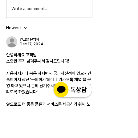
Write a comment...
Newest
인코몰 운영자
Dec 17, 2024
안녕하세요 고객님
소중한 후기 남겨주셔서 감사드립니다!
사용하시거나 복용 하시면서 궁금하신점이 있으시면 
홈페이지 상단 '문의하기'와 '1:1 카카오톡 채널'을 운
영 하고 있으니 문의 남겨주시면 보다 빠르게 답변 드
리도록 하겠습니다!
앞으로도 더 좋은 품질과 서비스를 제공하기 위해 노
력하는 인코몰이 되겠습니다.
감사합니다.
Like
Reply