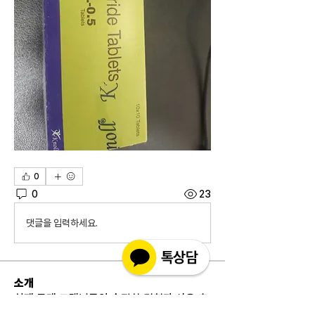
0
0
23
댓글을 입력하세요.
소개
실제 구매 고객님들의 솔직한 경험과 사용 후
기를 공유하는 공간 입니다. 제품 선택 전 가