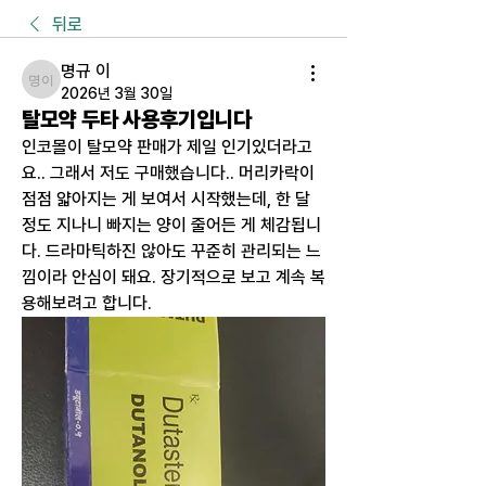
뒤로
명규 이
명규 이
2026년 3월 30일
탈모약 두타 사용후기입니다
인코몰이 탈모약 판매가 제일 인기있더라고
요.. 그래서 저도 구매했습니다.. 머리카락이 
점점 얇아지는 게 보여서 시작했는데, 한 달 
정도 지나니 빠지는 양이 줄어든 게 체감됩니
다. 드라마틱하진 않아도 꾸준히 관리되는 느
낌이라 안심이 돼요. 장기적으로 보고 계속 복
용해보려고 합니다.