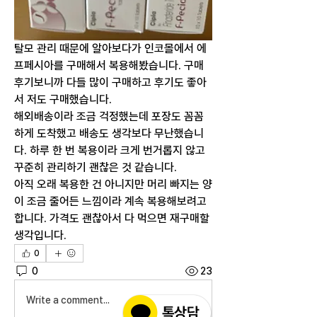
탈모 관리 때문에 알아보다가 인코몰에서 에
프페시아를 구매해서 복용해봤습니다. 구매
후기보니까 다들 많이 구매하고 후기도 좋아
서 저도 구매했습니다. 
해외배송이라 조금 걱정했는데 포장도 꼼꼼
하게 도착했고 배송도 생각보다 무난했습니
다. 하루 한 번 복용이라 크게 번거롭지 않고 
꾸준히 관리하기 괜찮은 것 같습니다.
아직 오래 복용한 건 아니지만 머리 빠지는 양
이 조금 줄어든 느낌이라 계속 복용해보려고 
합니다. 가격도 괜찮아서 다 먹으면 재구매할 
생각입니다. 
0
0
23
Write a comment...