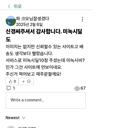
뒤로
파 크모님잘생겼다
2025년 2월 6일
신경써주셔서 감사합니다. 미녹시딜
도
이미지는 없지만 신뢰할수 있는 사이트고 배
송도 생각보다 빨랐습니다.
서비스로 미녹시딜10정 주셨는데 미녹시비? 
인가 그건 사이트에 안보이네요.
주신거 먹어보고 재주문할께요!
0
1
67
Write a comment...
Newest