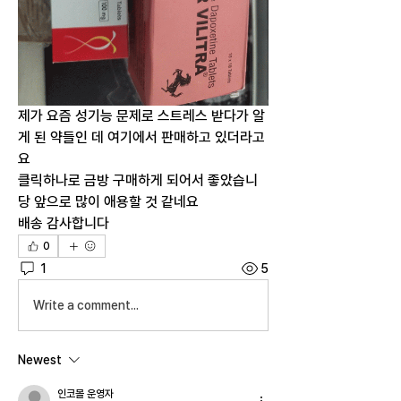
제가 요즘 성기능 문제로 스트레스 받다가 알
게 된 약들인 데 여기에서 판매하고 있더라고
요
클릭하나로 금방 구매하게 되어서 좋았습니
당 앞으로 많이 애용할 것 같네요
배송 감사합니다
0
1
5
Write a comment...
Newest
인코몰 운영자