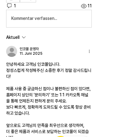
1
11
Kommentar verfassen...
Aktuell
인코몰 운영자
11. Juni 2025
안녕하세요 고객님 인코몰입니다.
정성스럽게 작성해주신 소중한 후기 정말 감사드립니
다!
제품 사용 중 궁금하신 점이나 불편하신 점이 있다면,
홈페이지 상단의 ‘문의하기’ 또는 1:1 카카오톡 채널
을 통해 언제든지 편하게 문의 주세요.
보다 빠르게, 정확하게 도와드릴 수 있도록 항상 준비
하고 있습니다.
앞으로도 고객님의 만족을 최우선으로 생각하며,
더 좋은 제품과 서비스로 보답하는 인코몰이 되겠습