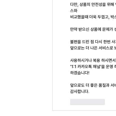
다만, 상품의 안전성을 위해
스와
비교했을때 더욱 두껍고, 박
만약 받으신 상품에 문제가 
불편을 드린 점 다시 한번 사
앞으로는 더 나은 서비스로 
사용하시거나 복용 하시면서 
'1:1 카카오톡 채널'을 운
하겠습니다!
앞으로도 더 좋은 품질과 서
감사합니다.
좋아요
답글