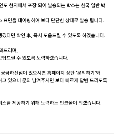
 인도 현지에서 포장 되어 발송되는 박스는 한국 일반 박
스 표면을 테이핑하여 보다 단단한 상태로 발송 됩니다.
생겼다면 확인 후, 즉시 도움드릴 수 있도록 하겠습니다.
과드리며, 
보답드릴 수 있도록 노력하겠습니다. 
궁금하신점이 있으시면 홈페이지 상단 '문의하기'와 
영 하고 있으니 문의 남겨주시면 보다 빠르게 답변 드리도록 
비스를 제공하기 위해 노력하는 인코몰이 되겠습니다. 