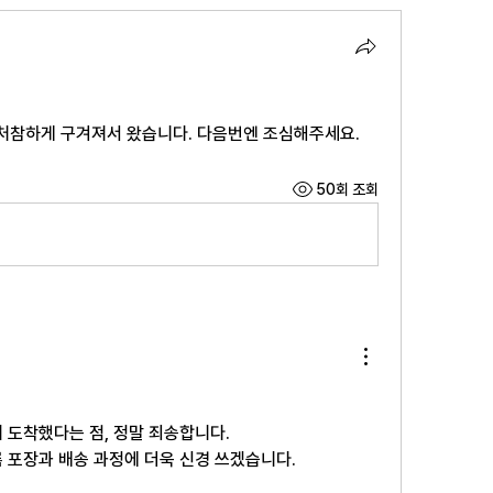
 처참하게 구겨져서 왔습니다. 다음번엔 조심해주세요.
50회 조회
 도착했다는 점, 정말 죄송합니다. 
 포장과 배송 과정에 더욱 신경 쓰겠습니다. 