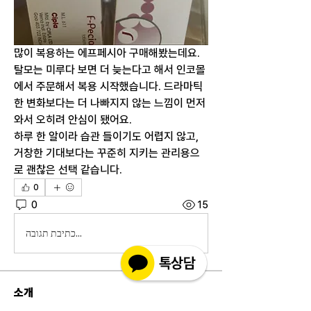
많이 복용하는 에프페시아 구매해봤는데요.
탈모는 미루다 보면 더 늦는다고 해서 인코몰
에서 주문해서 복용 시작했습니다. 드라마틱
한 변화보다는 더 나빠지지 않는 느낌이 먼저 
와서 오히려 안심이 됐어요.
하루 한 알이라 습관 들이기도 어렵지 않고, 
거창한 기대보다는 꾸준히 지키는 관리용으
로 괜찮은 선택 같습니다.
0
0
15
כתיבת תגובה...
소개
실제 구매 고객님들의 솔직한 경험과 사용 후