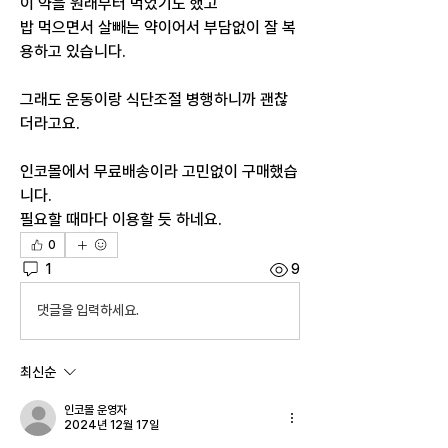
이 약을 원래부터 먹었기도 했고
밥 먹으면서 살빼는 약이어서 부담없이 잘 복
용하고 있습니다.
그래도 운동이랑 식단조절 병행하니까 괜찮
더라고요.
인코몰에서 무료배송이라 고민없이 구매했습
니다.
필요할 때마다 이용할 듯 하네요.
0
1
9
댓글을 입력하세요.
최신순
인코몰 운영자
2024년 12월 17일