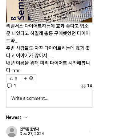
리벨서스 다이어트하는데 효과 좋다고 입소
문 나있다고 하길레 충동 구매했었던 다이어
트약...
주변 사람들도 자꾸 다이어트하는데 효과 좋
다고 이야기가 많아서....
내년 여름을 위해 미리 다이어트 시작해봅니
다 ㅠㅠ
0
1
14
Write a comment...
Newest
인코몰 운영자
Dec 27, 2024