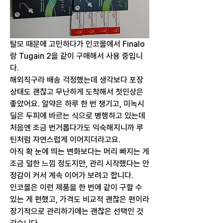
탈모 때문에 고민하다가 인코몰에서 Finalo
랑 Tugain 2을 같이 구매해서 사용 중입니
다.
해외직구라 배송 걱정했는데 생각보다 포장 
상태도 괜찮고 무난하게 도착해서 첫인상은 
좋았어요. 알약은 하루 한 번 챙기고, 미녹시
딜은 두피에 바르는 식으로 병행하고 있는데 
처음엔 조금 번거롭다가도 익숙해지니까 루
틴처럼 자연스럽게 이어지더라고요.
아직 확 눈에 띄는 변화보다는 머리 빠지는 게 
조금 덜한 느낌 정도지만, 관리 시작했다는 안
정감이 커서 계속 이어가 보려고 합니다.
인코몰은 이런 제품을 한 번에 같이 구할 수 
있는 게 편했고, 가격도 비교적 괜찮은 편이라 
장기적으로 관리하기에는 괜찮은 선택인 것 