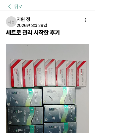
뒤로
지원 정
지원 정
2026년 3월 29일
세트로 관리 시작한 후기