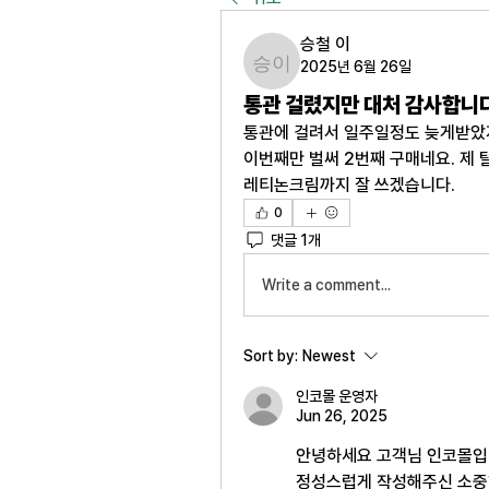
승철 이
2025년 6월 26일
승철 이
통관 걸렸지만 대처 감사합니다
통관에 걸려서 일주일정도 늦게받았
이번째만 벌써 2번째 구매네요. 제 
레티논크림까지 잘 쓰겠습니다.
0
댓글 1개
Write a comment...
Sort by:
Newest
인코몰 운영자
Jun 26, 2025
안녕하세요 고객님 인코몰입
정성스럽게 작성해주신 소중