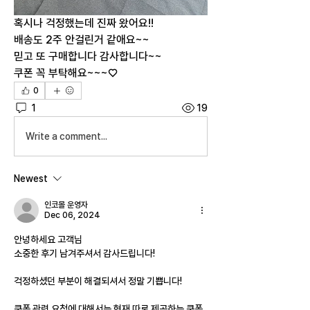
혹시나 걱정했는데 진짜 왔어요!!
배송도 2주 안걸린거 같애요~~
믿고 또 구매합니다 감사합니다~~
쿠폰 꼭 부탁해요~~~♡
0
1
19
Write a comment...
Newest
인코몰 운영자
Dec 06, 2024
안녕하세요 고객님
소중한 후기 남겨주셔서 감사드립니다!
걱정하셨던 부분이 해결되셔서 정말 기쁩니다!
쿠폰 관련 요청에 대해서는 현재 따로 제공하는 쿠폰