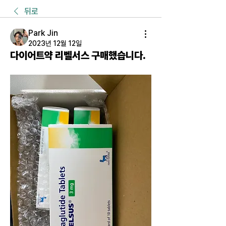
뒤로
Park Jin
2023년 12월 12일
다이어트약 리벨서스 구매했습니다.