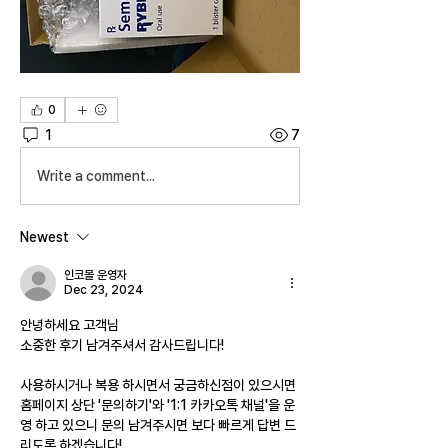
0
1
7
Write a comment...
Newest
인코몰 운영자
Dec 23, 2024
안녕하세요 고객님
소중한 후기 남겨주셔서 감사드립니다!
사용하시거나 복용 하시면서 궁금하신점이 있으시면 
홈페이지 상단 '문의하기'와 '1:1 카카오톡 채널'을 운
영 하고 있으니 문의 남겨주시면 보다 빠르게 답변 드
리도록 하겠습니다!