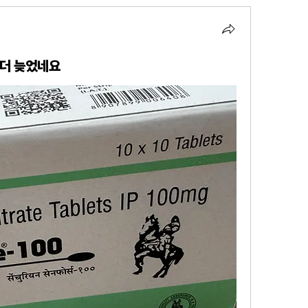
 더 늦었네요