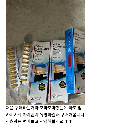
처음 구매하는거라 조마조마했는데 하도 맘
카페에서 아이템이 유명하길래 구매해봅니다
~ 효과는 먹어보고 작성해볼게요 ㅎㅎ