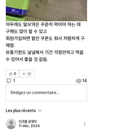
아무래도 탈모약은 꾸준히 먹어야 하는 데
구매도 많이 할 수 있고
회원가입하면 할인 쿠폰도 줘서 저렴하게 구
매함.
유통기한도 널널해서 기간 걱정안하고 먹을 
수 있어서 좋을 것 같음.
0
1
14
Rédigez un commentaire...
Les plus récents
인코몰 운영자
11 déc. 2024