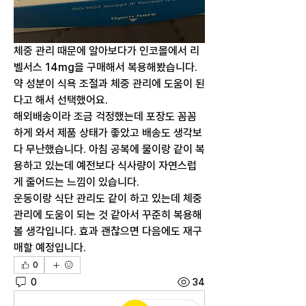
체중 관리 때문에 알아보다가 인코몰에서 리
벨서스 14mg을 구매해서 복용해봤습니다. 
약 성분이 식욕 조절과 체중 관리에 도움이 된
다고 해서 선택했어요.
해외배송이라 조금 걱정했는데 포장도 꼼꼼
하게 와서 제품 상태가 좋았고 배송도 생각보
다 무난했습니다. 아침 공복에 물이랑 같이 복
용하고 있는데 예전보다 식사량이 자연스럽
게 줄어드는 느낌이 있습니다.
운동이랑 식단 관리도 같이 하고 있는데 체중 
관리에 도움이 되는 것 같아서 꾸준히 복용해
볼 생각입니다. 효과 괜찮으면 다음에도 재구
매할 예정입니다.
0
0
34