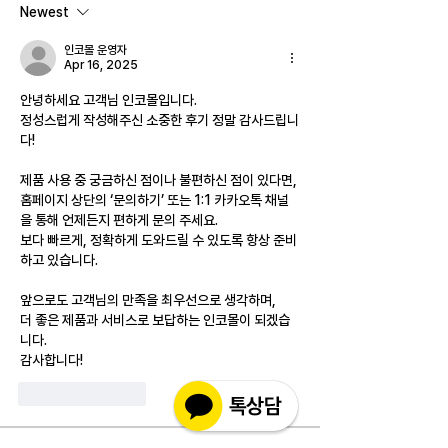
Newest
인코몰 운영자
Apr 16, 2025
안녕하세요 고객님 인코몰입니다.
정성스럽게 작성해주신 소중한 후기 정말 감사드립니
다!
제품 사용 중 궁금하신 점이나 불편하신 점이 있다면,
홈페이지 상단의 ‘문의하기’ 또는 1:1 카카오톡 채널
을 통해 언제든지 편하게 문의 주세요.
보다 빠르게, 정확하게 도와드릴 수 있도록 항상 준비
하고 있습니다.
앞으로도 고객님의 만족을 최우선으로 생각하며,
더 좋은 제품과 서비스로 보답하는 인코몰이 되겠습
니다.
감사합니다!
Like
Reply