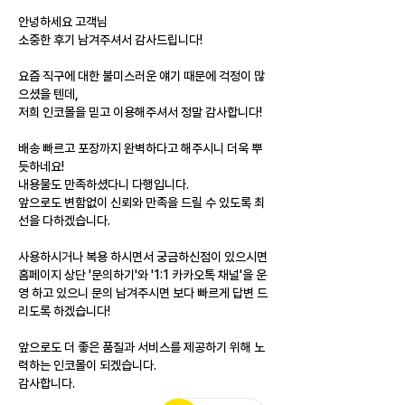
안녕하세요 고객님
소중한 후기 남겨주셔서 감사드립니다!
요즘 직구에 대한 불미스러운 얘기 때문에 걱정이 많
으셨을 텐데, 
저희 인코몰을 믿고 이용해주셔서 정말 감사합니다!
배송 빠르고 포장까지 완벽하다고 해주시니 더욱 뿌
듯하네요! 
내용물도 만족하셨다니 다행입니다. 
앞으로도 변함없이 신뢰와 만족을 드릴 수 있도록 최
선을 다하겠습니다.
사용하시거나 복용 하시면서 궁금하신점이 있으시면 
홈페이지 상단 '문의하기'와 '1:1 카카오톡 채널'을 운
영 하고 있으니 문의 남겨주시면 보다 빠르게 답변 드
리도록 하겠습니다!
앞으로도 더 좋은 품질과 서비스를 제공하기 위해 노
력하는 인코몰이 되겠습니다.
감사합니다.