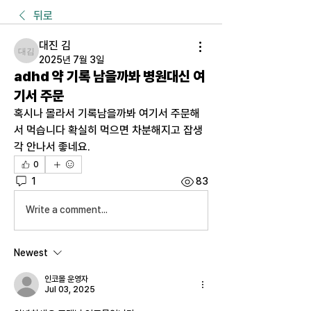
뒤로
대진 김
대진 김
2025년 7월 3일
adhd 약 기록 남을까봐 병원대신 여
기서 주문
혹시나 몰라서 기록남을까봐 여기서 주문해
서 먹습니다 확실히 먹으면 차분해지고 잡생
각 안나서 좋네요.
0
1
83
Write a comment...
Newest
인코몰 운영자
Jul 03, 2025