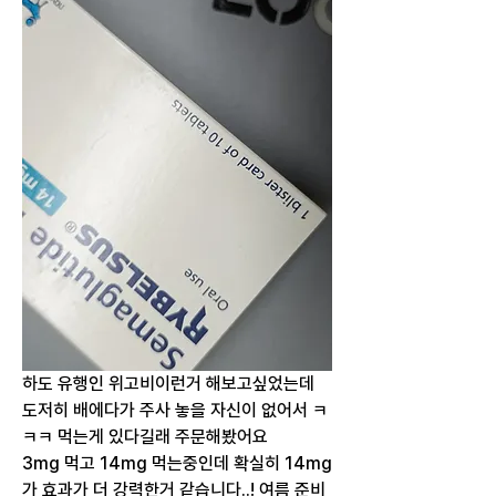
하도 유행인 위고비이런거 해보고싶었는데 
도저히 배에다가 주사 놓을 자신이 없어서 ㅋ
ㅋㅋ 먹는게 있다길래 주문해봤어요
3mg 먹고 14mg 먹는중인데 확실히 14mg
가 효과가 더 강력한거 같습니다..! 여름 준비 