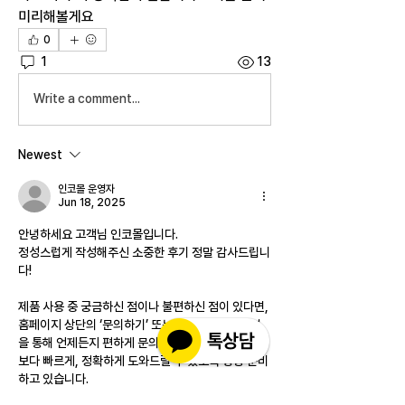
미리해볼게요
0
1
13
Write a comment...
Newest
인코몰 운영자
Jun 18, 2025
안녕하세요 고객님 인코몰입니다.
정성스럽게 작성해주신 소중한 후기 정말 감사드립니
다!
제품 사용 중 궁금하신 점이나 불편하신 점이 있다면,
홈페이지 상단의 ‘문의하기’ 또는 1:1 카카오톡 채널
을 통해 언제든지 편하게 문의 주세요.
보다 빠르게, 정확하게 도와드릴 수 있도록 항상 준비
하고 있습니다.