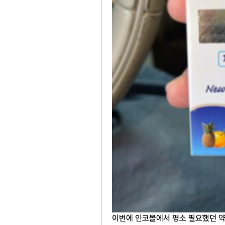
이번에 인코몰에서 평소 필요했던 약