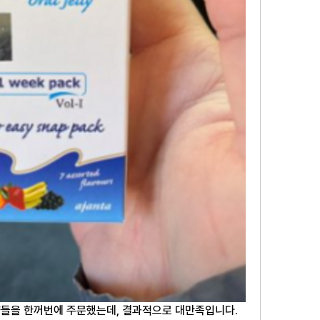
들을 한꺼번에 주문했는데, 결과적으로 대만족입니다. 