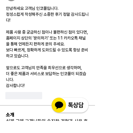
안녕하세요 고객님 인코몰입니다.
정성스럽게 작성해주신 소중한 후기 정말 감사드립니
다!
제품 사용 중 궁금하신 점이나 불편하신 점이 있다면,
홈페이지 상단의 ‘문의하기’ 또는 1:1 카카오톡 채널
을 통해 언제든지 편하게 문의 주세요.
보다 빠르게, 정확하게 도와드릴 수 있도록 항상 준비
하고 있습니다.
앞으로도 고객님의 만족을 최우선으로 생각하며,
더 좋은 제품과 서비스로 보답하는 인코몰이 되겠습
니다.
감사합니다!
좋아요
답글
소개
실제 구매 고객님들의 솔직한 경험과 사용 후
기를 공유하는 공간 입니다. 제품 선택 전 가