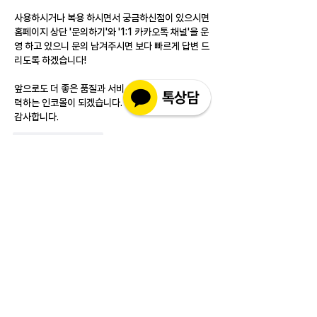
사용하시거나 복용 하시면서 궁금하신점이 있으시면 
홈페이지 상단 '문의하기'와 '1:1 카카오톡 채널'을 운
영 하고 있으니 문의 남겨주시면 보다 빠르게 답변 드
리도록 하겠습니다!
앞으로도 더 좋은 품질과 서비스를 제공하기 위해 노
력하는 인코몰이 되겠습니다.
감사합니다.
Like
Reply
소개
실제 구매 고객님들의 솔직한 경험과 사용 후
기를 공유하는 공간 입니다. 제품 선택 전 가
장 궁금해하시는
...
더보기