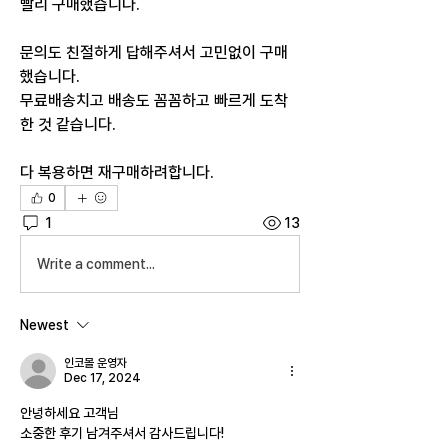
빨리 구매했습니다.
문의도 친절하게 답해주셔서 고민없이 구매
했습니다.
무료배송치고 배송도 꼼꼼하고 빠르게 도착
한 것 같습니다.
다 복용하면 재구매하려합니다.
0
1
13
Write a comment...
Newest
인코몰 운영자
Dec 17, 2024
안녕하세요 고객님
소중한 후기 남겨주셔서 감사드립니다!