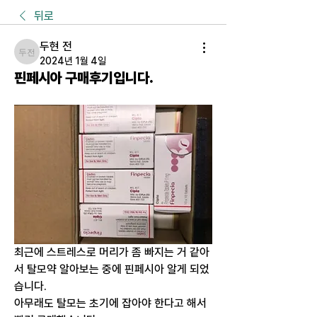
뒤로
두현 전
두현 전
2024년 1월 4일
핀페시아 구매후기입니다.
최근에 스트레스로 머리가 좀 빠지는 거 같아
서 탈모약 알아보는 중에 핀페시아 알게 되었
습니다.
아무래도 탈모는 초기에 잡아야 한다고 해서 