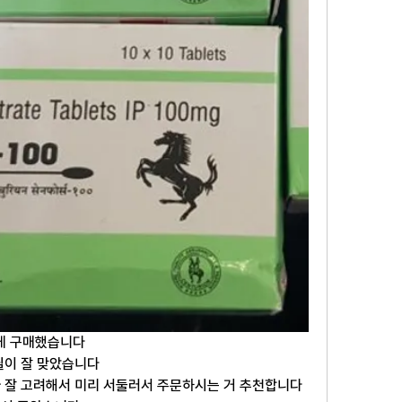
게 구매했습니다
필이 잘 맞았습니다
 잘 고려해서 미리 서둘러서 주문하시는 거 추천합니다 