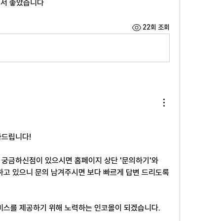
셔서 좋았습니다
22회 조회
사드립니다!
궁금하신점이 있으시면 홈페이지 상단 '문의하기'와 
영 하고 있으니 문의 남겨주시면 보다 빠르게 답변 드리도록 
비스를 제공하기 위해 노력하는 인코몰이 되겠습니다.