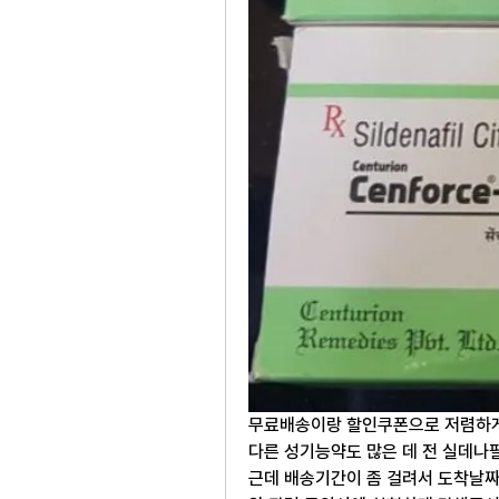
무료배송이랑 할인쿠폰으로 저렴하
다른 성기능약도 많은 데 전 실데나
근데 배송기간이 좀 걸려서 도착날짜