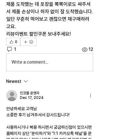
제품 도착했는 데 포장을 뽁뽁이로도 싸주셔
서 제품 손상이나 하자 없이 잘 도착했습니다.
일단 꾸준히 먹어보고 괜찮으면 재구매하려
고요.
리뷰이벤트 할인쿠폰 보내주세요!
0
1
12
Write a comment...
Newest
인코몰 운영자
Dec 17, 2024
안녕하세요 고객님
소중한 후기 남겨주셔서 감사드립니다!
사용하시거나 복용 하시면서 궁금하신점이 있으시면 
홈페이지 상단 '문의하기'와 '1:1 카카오톡 채널'을 운