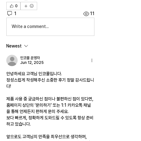
0
1
11
Write a comment...
Newest
인코몰 운영자
Jun 12, 2025
안녕하세요 고객님 인코몰입니다.
정성스럽게 작성해주신 소중한 후기 정말 감사드립니
다!
제품 사용 중 궁금하신 점이나 불편하신 점이 있다면,
홈페이지 상단의 ‘문의하기’ 또는 1:1 카카오톡 채널
을 통해 언제든지 편하게 문의 주세요.
보다 빠르게, 정확하게 도와드릴 수 있도록 항상 준비
하고 있습니다.
앞으로도 고객님의 만족을 최우선으로 생각하며,