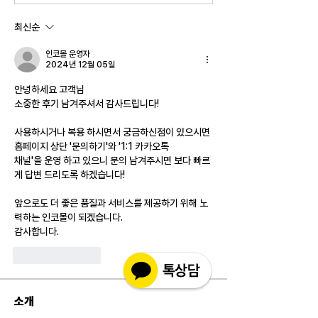
최신순
인코몰 운영자
2024년 12월 05일
안녕하세요 고객님
소중한 후기 남겨주셔서 감사드립니다!
사용하시거나 복용 하시면서 궁금하신점이 있으시면 
홈페이지 상단 '문의하기'와 '1:1 카카오톡 
채널'을 운영 하고 있으니 문의 남겨주시면 보다 빠르
게 답변 드리도록 하겠습니다!
앞으로도 더 좋은 품질과 서비스를 제공하기 위해 노
력하는 인코몰이 되겠습니다.
감사합니다.
좋아요
답글
소개
실제 구매 고객님들의 솔직한 경험과 사용 후