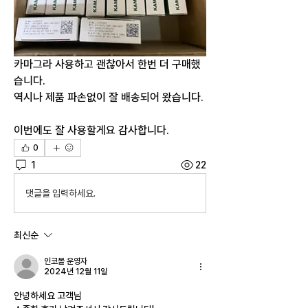
카마그라 사용하고 괜찮아서 한번 더 구매했
습니다.
역시나 제품 파손없이 잘 배송되어 왔습니다.
이번에도 잘 사용할게요 감사합니다.
0
1
22
댓글을 입력하세요.
최신순
인코몰 운영자
2024년 12월 11일
안녕하세요 고객님