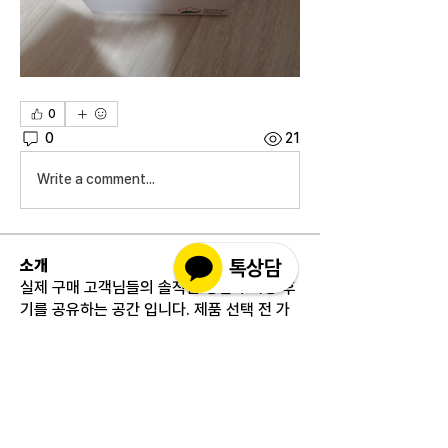
0
0
21
Write a comment...
소개
실제 구매 고객님들의 솔직한 경험과 사용 후
기를 공유하는 공간 입니다. 제품 선택 전 가
장 궁금해하시는
...
더보기