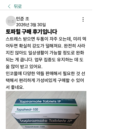
뒤로
민준 조
민준 조
2026년 3월 30일
토파힐 구매 후기입니다
스트레스 받으면 두통이 자주 오는데, 미리 먹
어두면 확실히 강도가 덜해져요. 완전히 사라
지진 않아도 일상생활이 가능할 정도로 완화
되는 게 큽니다. 업무 집중도 유지하는 데 도
움 많이 받고 있어요.
인코몰에 다양한 약들 판매해서 필요한 것 선
택해서 편리하게 가성비있게 구매할 수 있어
서 좋네요.