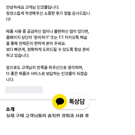
안녕하세요 고객님 인코몰입니다.
정성스럽게 작성해주신 소중한 후기 정말 감사드립니
다!
제품 사용 중 궁금하신 점이나 불편하신 점이 있다면,
홈페이지 상단의 ‘문의하기’ 또는 1:1 카카오톡 채널
을 통해 언제든지 편하게 문의 주세요.
보다 빠르게, 정확하게 도와드릴 수 있도록 항상 준비
하고 있습니다.
앞으로도 고객님의 만족을 최우선으로 생각하며,
더 좋은 제품과 서비스로 보답하는 인코몰이 되겠습
니다.
좋아요
답글
소개
실제 구매 고객님들의 솔직한 경험과 사용 후
기를 공유하는 공간 입니다. 제품 선택 전 가
장 궁금해하시는
...