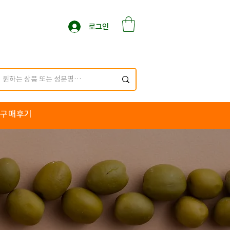
로그인
구매후기