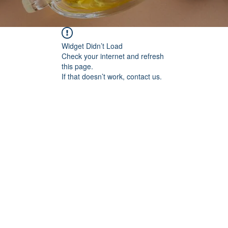
Widget Didn’t Load
Check your internet and refresh
this page.
If that doesn’t work, contact us.