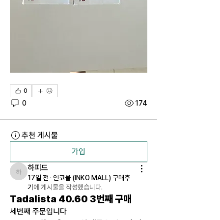
0
0
174
추천 게시물
가입
하피드
하피드
17일 전
·
인코몰 (INKO MALL) 구매후
기
에 게시물을 작성했습니다.
Tadalista 40.60 3번째 구매
세번째 주문입니다