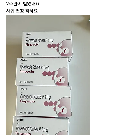
2주만에 받았내요
사업 번창 하세요