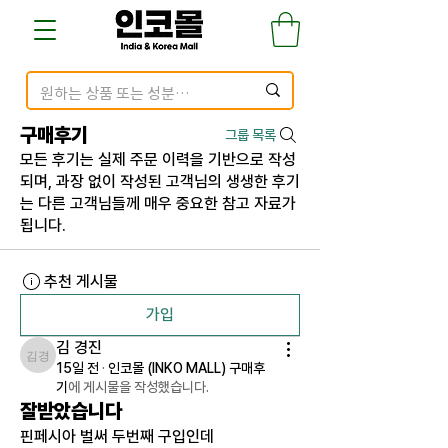
구매후기
그룹 목록
모든 후기는 실제 주문 이력을 기반으로 작성
되며, 과장 없이 작성된 고객님의 생생한 후기
는 다른 고객님들께 매우 중요한 참고 자료가
됩니다.
추천 게시물
가입
김 경진
김 경진
15일 전
·
인코몰 (INKO MALL) 구매후
기
에 게시물을 작성했습니다.
잘받았습니다
핀페시아 벌써 두번째 구입인데 