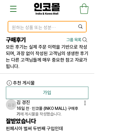
구매후기
그룹 목록
모든 후기는 실제 주문 이력을 기반으로 작성
되며, 과장 없이 작성된 고객님의 생생한 후기
는 다른 고객님들께 매우 중요한 참고 자료가
됩니다.
추천 게시물
가입
김 경진
김 경진
16일 전
·
인코몰 (INKO MALL) 구매후
기
에 게시물을 작성했습니다.
잘받았습니다
핀페시아 벌써 두번째 구입인데 