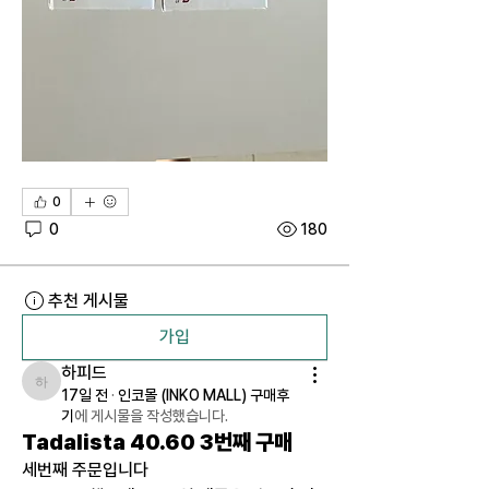
0
0
180
추천 게시물
가입
하피드
하피드
17일 전
·
인코몰 (INKO MALL) 구매후
기
에 게시물을 작성했습니다.
Tadalista 40.60 3번째 구매
세번째 주문입니다