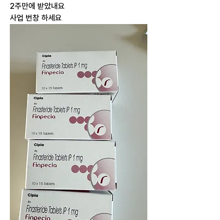
2주만에 받았내요
사업 번창 하세요