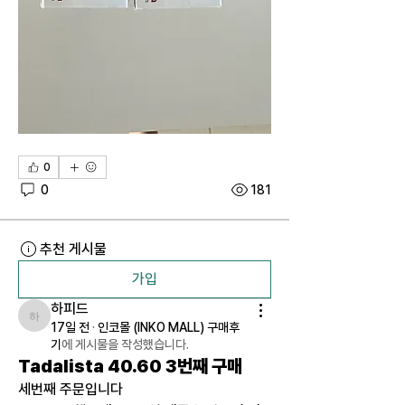
0
0
181
추천 게시물
가입
하피드
하피드
17일 전
·
인코몰 (INKO MALL) 구매후
기
에 게시물을 작성했습니다.
Tadalista 40.60 3번째 구매
세번째 주문입니다