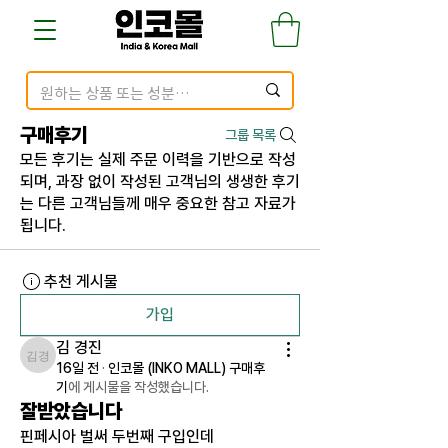
구매후기
그룹 목록
모든 후기는 실제 주문 이력을 기반으로 작성
되며, 과장 없이 작성된 고객님의 생생한 후기
는 다른 고객님들께 매우 중요한 참고 자료가
됩니다.
추천 게시물
가입
김 경진
김 경진
16일 전
·
인코몰 (INKO MALL) 구매후
기
에 게시물을 작성했습니다.
잘받았습니다
핀페시아 벌써 두번째 구입인데 