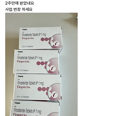
2주만에 받았내요
사업 번창 하세요