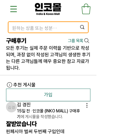
구매후기
그룹 목록
모든 후기는 실제 주문 이력을 기반으로 작성
되며, 과장 없이 작성된 고객님의 생생한 후기
는 다른 고객님들께 매우 중요한 참고 자료가
됩니다.
추천 게시물
가입
김 경진
김 경진
15일 전
·
인코몰 (INKO MALL) 구매후
기
에 게시물을 작성했습니다.
잘받았습니다
핀페시아 벌써 두번째 구입인데 