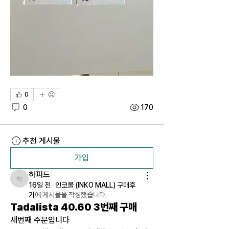
0
0
170
추천 게시물
가입
하피드
하피드
16일 전
·
인코몰 (INKO MALL) 구매후
기
에 게시물을 작성했습니다.
Tadalista 40.60 3번째 구매
세번째 주문입니다