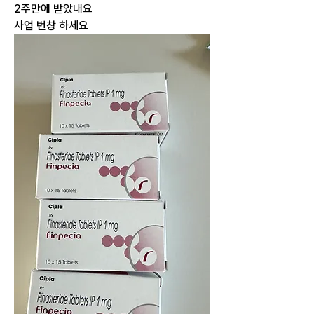
2주만에 받았내요
사업 번창 하세요