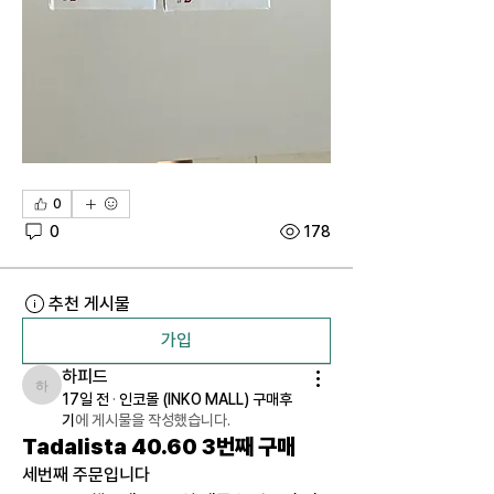
0
0
178
추천 게시물
가입
하피드
하피드
17일 전
·
인코몰 (INKO MALL) 구매후
기
에 게시물을 작성했습니다.
Tadalista 40.60 3번째 구매
세번째 주문입니다