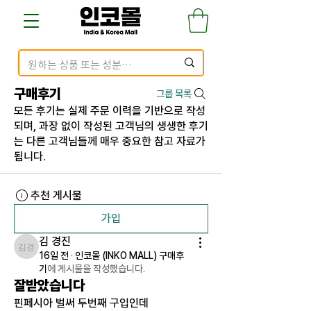
구매후기
그룹 목록
모든 후기는 실제 주문 이력을 기반으로 작성
되며, 과장 없이 작성된 고객님의 생생한 후기
는 다른 고객님들께 매우 중요한 참고 자료가
됩니다.
추천 게시물
가입
김 경진
김 경진
16일 전
·
인코몰 (INKO MALL) 구매후
기
에 게시물을 작성했습니다.
잘받았습니다
핀페시아 벌써 두번째 구입인데 