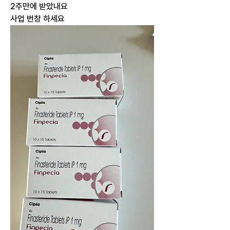
2주만에 받았내요
사업 번창 하세요